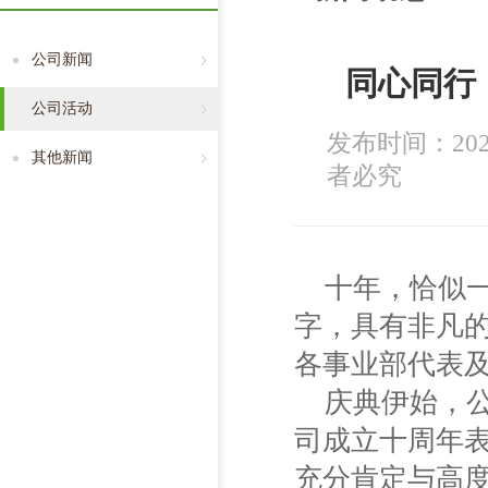
公司新闻
同心同行
公司活动
发布时间：202
其他新闻
者必究
十年，恰似
字，具有非凡
各事业部代表
庆典伊始，
司成立十周年
充分肯定与高