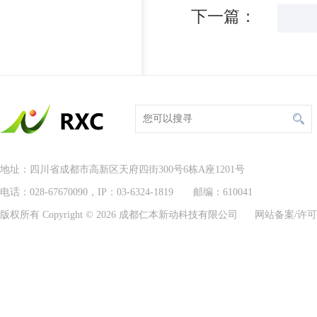
下一篇：
地址：四川省成都市高新区天府四街300号6栋A座1201号
电话：028-67670090，IP：03-6324-1819 邮编：610041
版权所有 Copyright © 2026 成都仁本新动科技有限公司 网站备案/