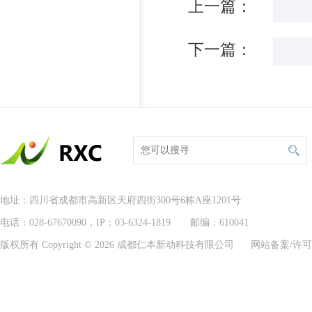
上一篇：
下一篇：
地址：四川省成都市高新区天府四街300号6栋A座1201号
电话：028-67670090，IP：03-6324-1819 邮编：610041
版权所有 Copyright © 2026 成都仁本新动科技有限公司 网站备案/