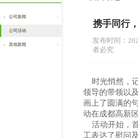
公司新闻
携手同行，
公司活动
发布时间：202
其他新闻
者必究
时光悄然，
领导的带领以
画上了圆满的
动在成都高新
活动开始，
工表达了慰问