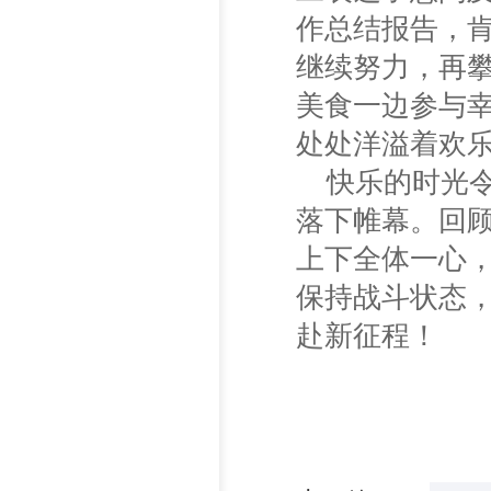
作总结报告，
继续努力，再
美食一边参与
处处洋溢着欢
快乐的时光
落下帷幕。回
上下全体一心
保持战斗状态
赴新征程！