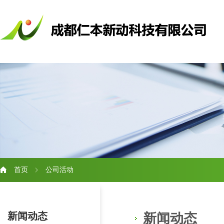
首页
公司活动
新闻动态
新闻动态